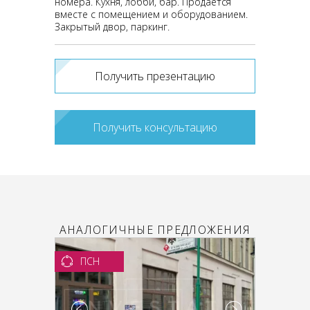
номера. Кухня, лобби, бар. Продается
вместе с помещением и оборудованием.
Закрытый двор, паркинг.
Получить презентацию
Получить консультацию
АНАЛОГИЧНЫЕ ПРЕДЛОЖЕНИЯ
ПСН