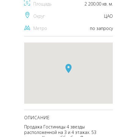
Площадь
2 200.00 кв. м.
Округ
ЦАО
Метро
по запросу
ОПИСАНИЕ
Продажа Гостиницы 4 звезды
расположенной на 3 и 4 этажах. 53