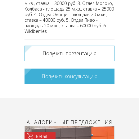
м.кв., ставка – 30000 руб. 3. Отдел Молоко,
Колбаса - площадь 25 м.кв., ставка – 25000
руб. 4. Отдел Овощи - площадь 20 м.кв.,
ставка – 40000 руб. 5. Отдел Пиво -
площадь 20 м.кв., ставка – 60000 руб. 6.
Wildberries
Получить презентацию
Получить консультацию
АНАЛОГИЧНЫЕ ПРЕДЛОЖЕНИЯ
Retail