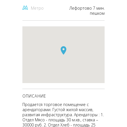
Метро
Лефортово 7 мин.
пешком
ОПИСАНИЕ
Продается торговое помещение с
арендаторами. Густой жилой массив,
развитая инфраструктура. Арендаторы : 1.
Отдел Мясо - площадь 30 м.кв., ставка –
30000 руб. 2. Отдел Хлеб - площадь 25