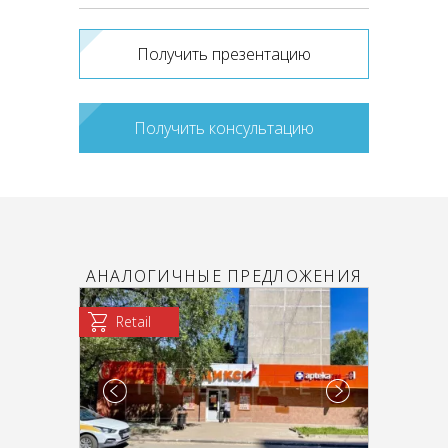
Получить презентацию
Получить консультацию
АНАЛОГИЧНЫЕ ПРЕДЛОЖЕНИЯ
Retail