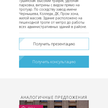
Тушинская. Высокий трафик, удобная
парковка, витрины с видом прямо на
тротуар. По соседству завод имени
Чернышева, Колледж, ДК, Пром зона,
жилой массив. Здание расположено на
пешеходной тропе от метро до работы
всех административных зданий в районе.
Получить презентацию
Получить консультацию
АНАЛОГИЧНЫЕ ПРЕДЛОЖЕНИЯ