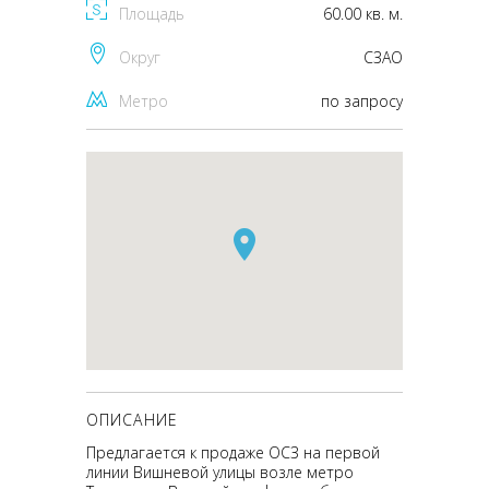
Площадь
60.00 кв. м.
Округ
CЗАО
Метро
по запросу
ОПИСАНИЕ
Предлагается к продаже ОСЗ на первой
линии Вишневой улицы возле метро