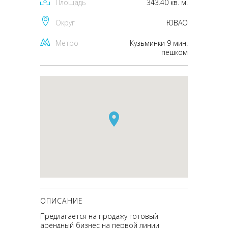
Площадь
343.40 кв. м.
Округ
ЮВАО
Метро
Кузьминки 9 мин.
пешком
ОПИСАНИЕ
Предлагается на продажу готовый
арендный бизнес на первой линии