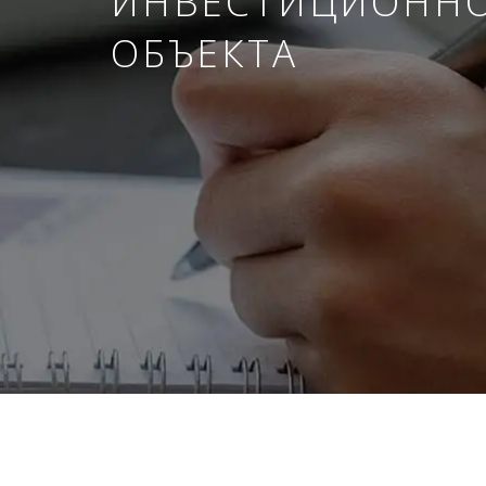
ИНВЕСТИЦИОНН
ОБЪЕКТА