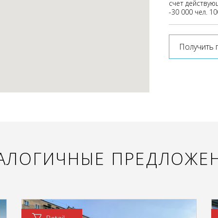
счет действую
-30 000 чел. 1
Получить 
АЛОГИЧНЫЕ ПРЕДЛОЖЕ