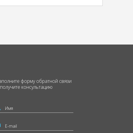
аполните форму
обратной связи
 получите консультацию