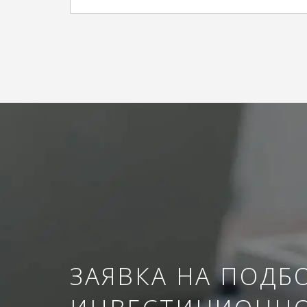
ЗАЯВКА НА ПОДБ