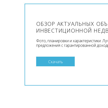
ОБЗОР АКТУАЛЬНЫХ ОБ
ИНВЕСТИЦИОННОЙ НЕД
Фото, планировки и характеристики. Л
предложения с гарантированной доход
Скачать