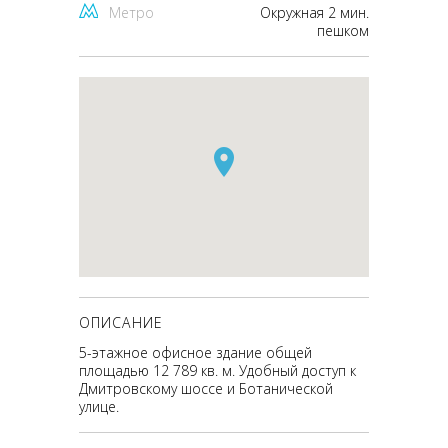
Метро
Окружная 2 мин.
пешком
ОПИСАНИЕ
5-этажное офисное здание общей
площадью 12 789 кв. м. Удобный доступ к
Дмитровскому шоссе и Ботанической
улице.