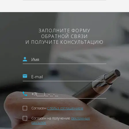
ЗАПОЛНИТЕ ФОРМУ
ОБРАТНОЙ СВЯЗИ
И ПОЛУЧИТЕ КОНСУЛЬТАЦИЮ
Согласен
с польз. соглашением
Согласен на получение
рекламных
рассылок