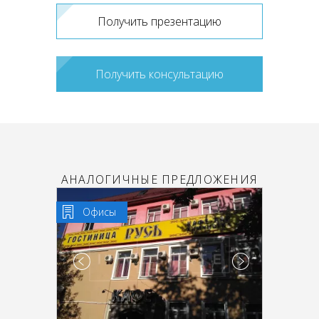
Получить презентацию
Получить консультацию
АНАЛОГИЧНЫЕ ПРЕДЛОЖЕНИЯ
Офисы