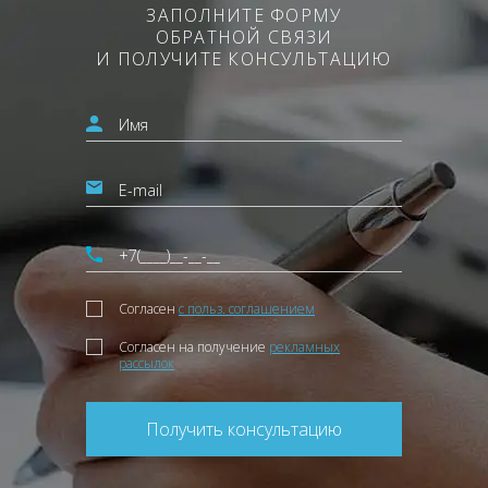
ЗАПОЛНИТЕ ФОРМУ
ОБРАТНОЙ СВЯЗИ
И ПОЛУЧИТЕ КОНСУЛЬТАЦИЮ
Согласен
с польз. соглашением
Согласен на получение
рекламных
рассылок
Получить консультацию