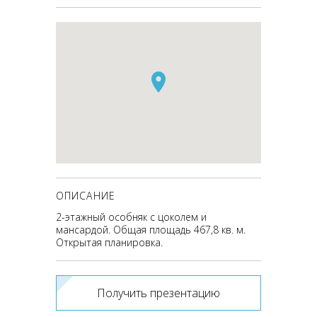
ОПИСАНИЕ
2-этажный особняк с цоколем и
мансардой. Общая площадь 467,8 кв. м.
Открытая планировка.
Получить презентацию