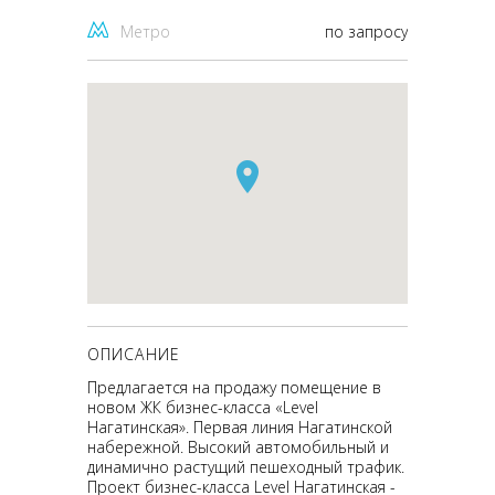
Метро
по запросу
ОПИСАНИЕ
Предлагается на продажу помещение в
новом ЖК бизнес-класса «Level
Нагатинская». Первая линия Нагатинской
набережной. Высокий автомобильный и
динамично растущий пешеходный трафик.
Проект бизнес-класса Level Нагатинская -