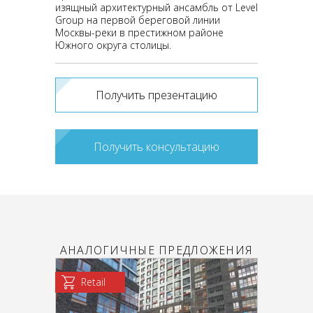
изящный архитектурный ансамбль от Level
Group на первой береговой линии
Москвы-реки в престижном районе
Южного округа столицы.
Получить презентацию
Получить консультацию
АНАЛОГИЧНЫЕ ПРЕДЛОЖЕНИЯ
Retail