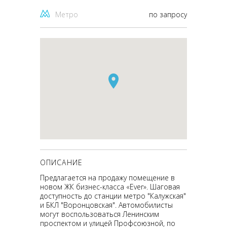
Метро
по запросу
ОПИСАНИЕ
Предлагается на продажу помещение в
новом ЖК бизнес-класса «Ever». Шаговая
доступность до станции метро "Калужская"
и БКЛ "Воронцовская". Автомобилисты
могут воспользоваться Ленинским
проспектом и улицей Профсоюзной, по