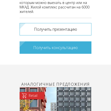
которым можно выехать в центр или на
МКАД. Жилой комплекс рассчитан на 6000
жителей.
Получить презентацию
Получить консультацию
АНАЛОГИЧНЫЕ ПРЕДЛОЖЕНИЯ
Retail