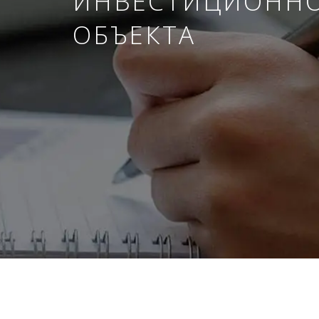
ИНВЕСТИЦИОНН
ОБЪЕКТА