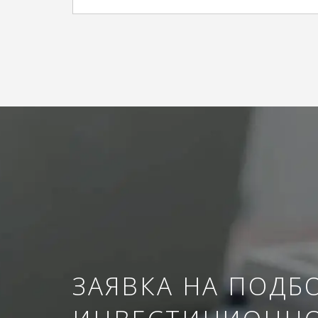
ЗАЯВКА НА ПОДБ