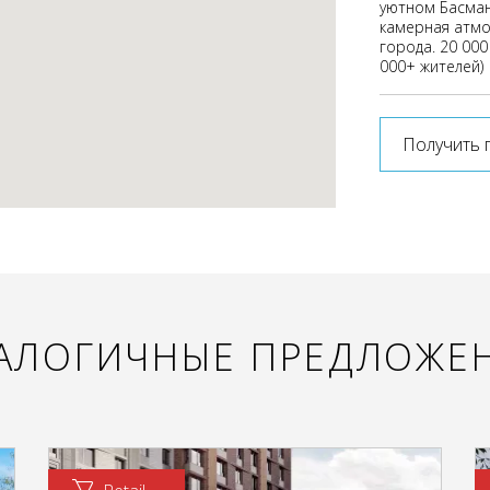
уютном Басман
камерная атмо
города. 20 000
000+ жителей)
Получить 
АЛОГИЧНЫЕ ПРЕДЛОЖЕ