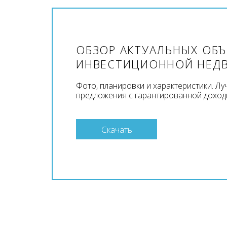
ОБЗОР АКТУАЛЬНЫХ ОБ
ИНВЕСТИЦИОННОЙ НЕД
Фото, планировки и характеристики. Л
предложения с гарантированной доход
Скачать