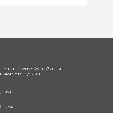
аполните форму
обратной связи
 получите консультацию