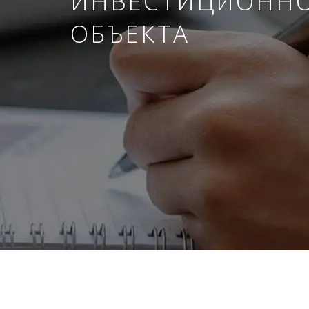
ИНВЕСТИЦИОНН
ОБЪЕКТА