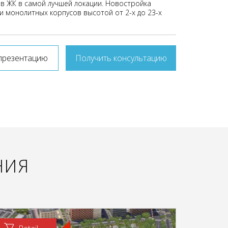
 в ЖК в самой лучшей локации. Новостройка
и монолитных корпусов высотой от 2-х до 23-х
презентацию
Получить консультацию
НИЯ