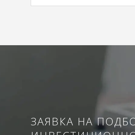
ЗАЯВКА НА ПОДБ