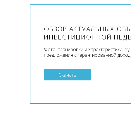
ОБЗОР АКТУАЛЬНЫХ ОБ
ИНВЕСТИЦИОННОЙ НЕД
Фото, планировки и характеристики. Л
предложения с гарантированной доход
Скачать