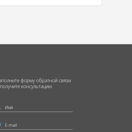
аполните форму
обратной связи
 получите консультацию