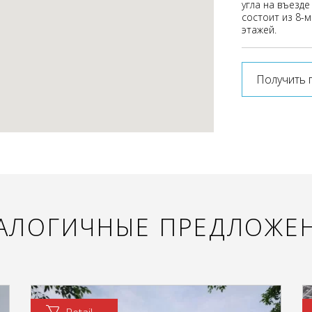
угла на въезде
состоит из 8-м
этажей.
Получить 
АЛОГИЧНЫЕ ПРЕДЛОЖЕ