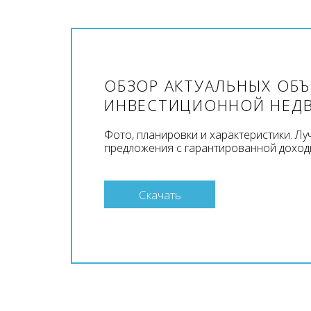
ОБЗОР АКТУАЛЬНЫХ ОБ
ИНВЕСТИЦИОННОЙ НЕД
Фото, планировки и характеристики. Л
предложения с гарантированной доход
Скачать