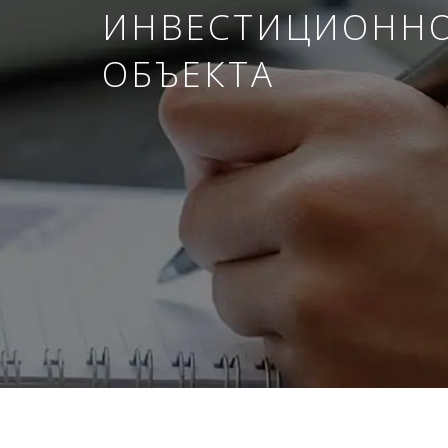
ИНВЕСТИЦИОНН
ОБЪЕКТА