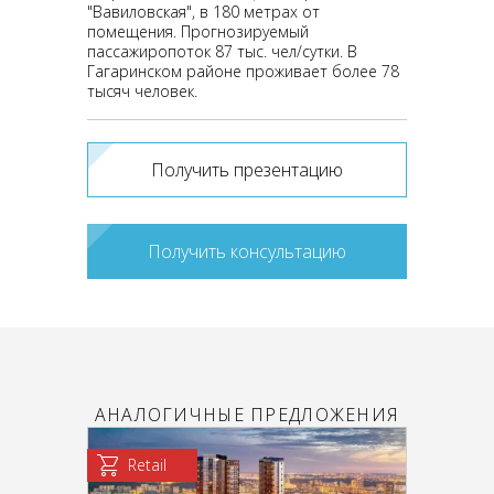
"Вавиловская", в 180 метрах от
помещения. Прогнозируемый
пассажиропоток 87 тыс. чел/сутки. В
Гагаринском районе проживает более 78
тысяч человек.
Получить презентацию
Получить консультацию
АНАЛОГИЧНЫЕ ПРЕДЛОЖЕНИЯ
Retail