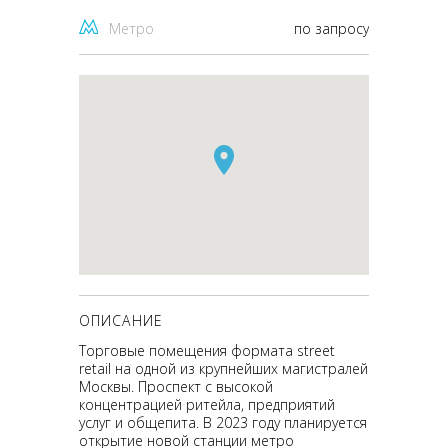
Метро
по запросу
ОПИСАНИЕ
Торговые помещения формата street
retail на одной из крупнейших магистралей
Москвы. Проспект с высокой
концентрацией ритейла, предприятий
услуг и общепита. В 2023 году планируется
открытие новой станции метро