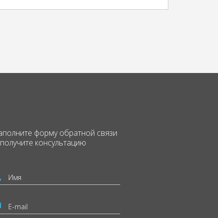
аполните форму
обратной связи
 получите консультацию