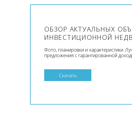
ОБЗОР АКТУАЛЬНЫХ ОБ
ИНВЕСТИЦИОННОЙ НЕД
Фото, планировки и характеристики. Л
предложения с гарантированной доход
Скачать