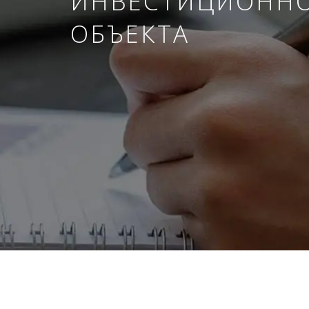
ИНВЕСТИЦИОНН
ОБЪЕКТА