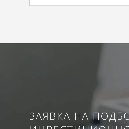
ЗАЯВКА НА ПОДБ