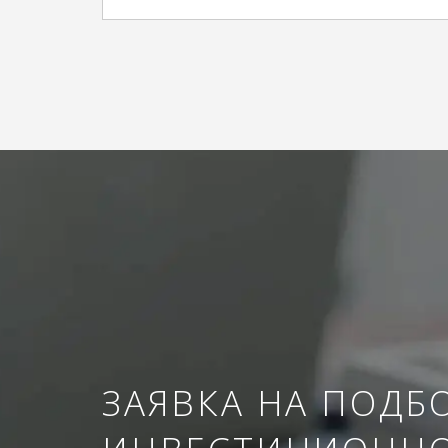
ЗАЯВКА НА ПОДБ