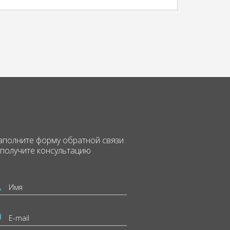
аполните форму
обратной связи
 получите консультацию