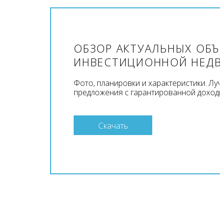
ОБЗОР АКТУАЛЬНЫХ ОБ
ИНВЕСТИЦИОННОЙ НЕД
Фото, планировки и характеристики. Л
предложения с гарантированной доход
Скачать