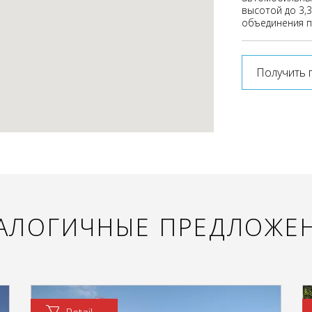
высотой до 3,
объединения 
Получить 
АЛОГИЧНЫЕ ПРЕДЛОЖЕ