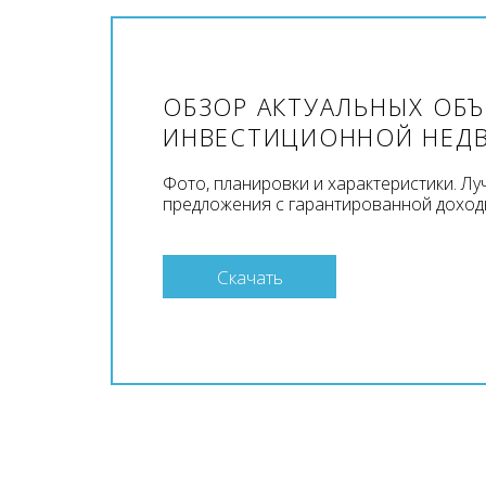
ОБЗОР АКТУАЛЬНЫХ ОБ
ИНВЕСТИЦИОННОЙ НЕД
Фото, планировки и характеристики. Л
предложения с гарантированной доход
Скачать