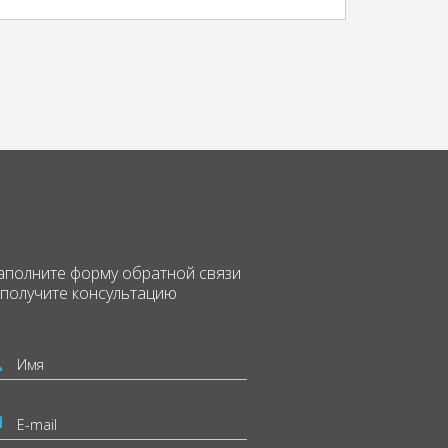
аполните форму
обратной связи
 получите консультацию