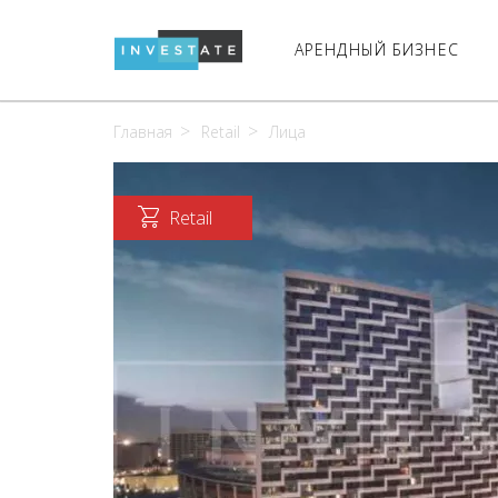
АРЕНДНЫЙ БИЗНЕС
Главная
Retail
Лица
Retail