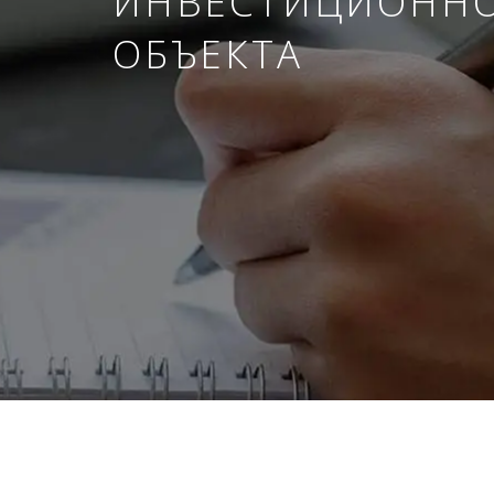
ИНВЕСТИЦИОНН
ОБЪЕКТА