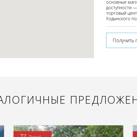
основные маги
доступности —
торговый цент
Ходынского по
Получить 
АЛОГИЧНЫЕ ПРЕДЛОЖЕ