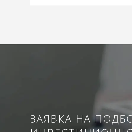
ЗАЯВКА НА ПОДБ