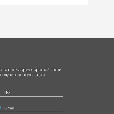
аполните форму
обратной связи
 получите консультацию