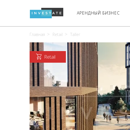
АРЕНДНЫЙ БИЗНЕС
Главная
Retail
Taller
Retail