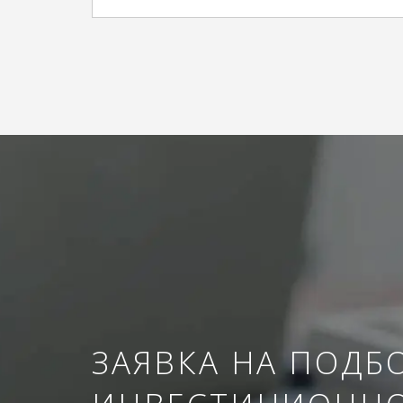
ЗАЯВКА НА ПОДБ