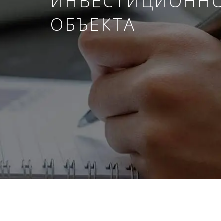
ИНВЕСТИЦИОНН
ОБЪЕКТА