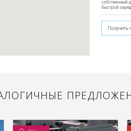
собственный д
быстрой заряд
Получить 
АЛОГИЧНЫЕ ПРЕДЛОЖЕ