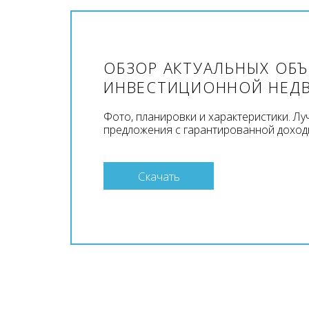
ОБЗОР АКТУАЛЬНЫХ ОБ
ИНВЕСТИЦИОННОЙ НЕД
Фото, планировки и характеристики. Л
предложения с гарантированной доход
Скачать