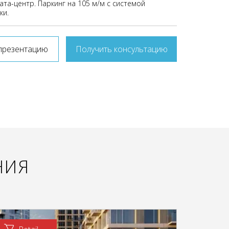
ата-центр. Паркинг на 105 м/м с системой
ки.
презентацию
Получить консультацию
НИЯ