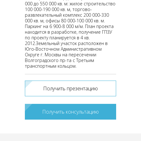
000 до 550 000 кв. м: жилое строительство
100 000-190 000 кв. м, торгово-
развлекательный комплекс 200 000-330
000 кв. м, офисы 80 000-100 000 кв. м.
Паркинг на 6 900-8 000 м/м. План проекта
находится в разработке, получение ГПЗУ
по проекту планируется в 4 кв.
2012.Земельный участок расположен в
Юго-Восточном Административном
Округе г. Москвы на пересечении
Волгоградского пр-та с Третьим
транспортным кольцом.
Получить презентацию
Получить консультацию