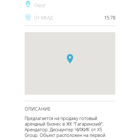
Округ
От МКАД
15.78
ОПИСАНИЕ
Предлагается на продажу готовый
арендный бизнес в ЖК "Гагаринский".
Арендатор: Дискаунтер ЧИЖИК от Х5
Group. Объект расположен на первой