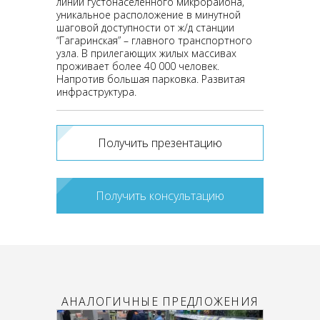
линии густонаселённого микрорайона,
уникальное расположение в минутной
шаговой доступности от ж/д станции
“Гагаринская” – главного транспортного
узла. В прилегающих жилых массивах
проживает более 40 000 человек.
Напротив большая парковка. Развитая
инфраструктура.
Получить презентацию
Получить консультацию
АНАЛОГИЧНЫЕ ПРЕДЛОЖЕНИЯ