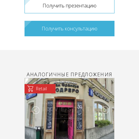
Получить презентацию
Получить консультацию
АНАЛОГИЧНЫЕ ПРЕДЛОЖЕНИЯ
Retail