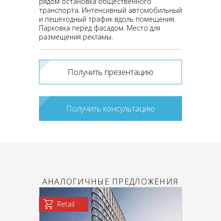
рядом остановка общественного
транспорта. Интенсивный автомобильный
и пешеходный трафик вдоль помещения.
Парковка перед фасадом. Место для
размещения рекламы.
Получить презентацию
Получить консультацию
АНАЛОГИЧНЫЕ ПРЕДЛОЖЕНИЯ
Retail