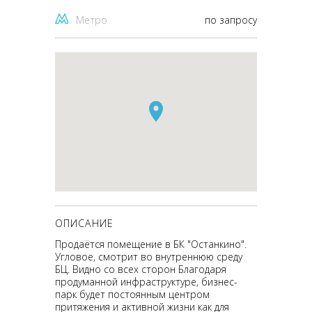
Метро
по запросу
ОПИСАНИЕ
Продаётся помещение в БК "Останкино".
Угловое, смотрит во внутреннюю среду
БЦ. Видно со всех сторон Благодаря
продуманной инфраструктуре, бизнес-
парк будет постоянным центром
притяжения и активной жизни как для