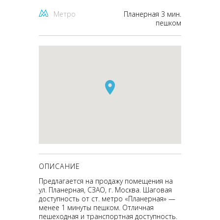
Метро
Планерная 3 мин.
пешком
ОПИСАНИЕ
Предлагается на продажу помещения на
ул. Планерная, СЗАО, г. Москва. Шаговая
доступность от ст. метро «Планерная» —
менее 1 минуты пешком. Отличная
пешеходная и транспортная доступность.