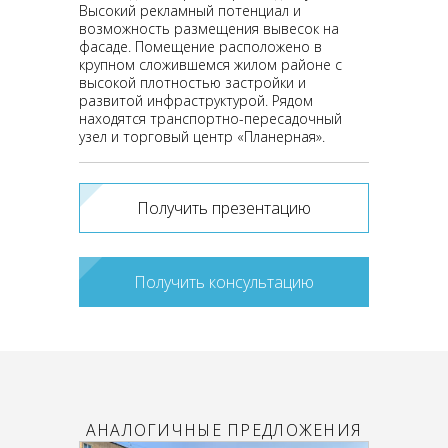
Высокий рекламный потенциал и
возможность размещения вывесок на
фасаде. Помещение расположено в
крупном сложившемся жилом районе с
высокой плотностью застройки и
развитой инфраструктурой. Рядом
находятся транспортно-пересадочный
узел и торговый центр «Планерная».
Получить презентацию
Получить консультацию
АНАЛОГИЧНЫЕ ПРЕДЛОЖЕНИЯ