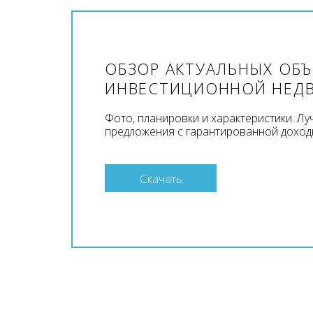
ОБЗОР АКТУАЛЬНЫХ ОБ
ИНВЕСТИЦИОННОЙ НЕД
Фото, планировки и характеристики. Л
предложения с гарантированной доход
Скачать