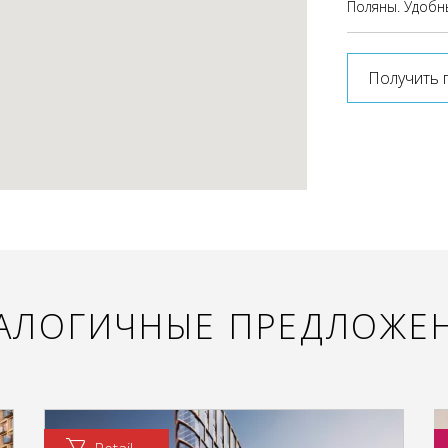
Поляны. Удобн
Получить 
АЛОГИЧНЫЕ ПРЕДЛОЖЕ