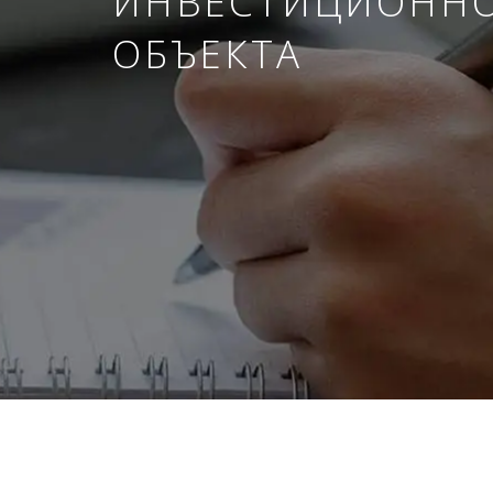
ИНВЕСТИЦИОНН
ОБЪЕКТА