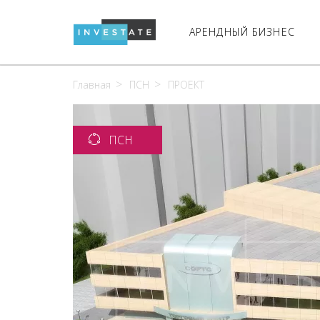
АРЕНДНЫЙ БИЗНЕС
Главная
ПСН
ПРОЕКТ
ПСН