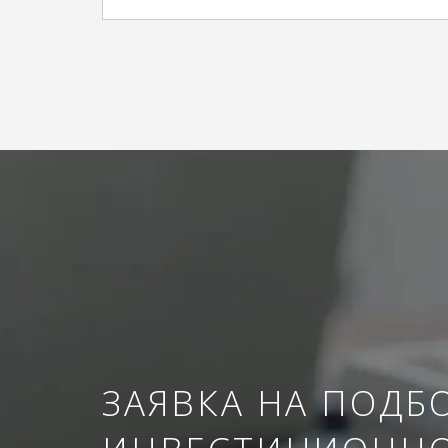
ЗАЯВКА НА ПОДБ