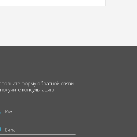
аполните форму
обратной связи
 получите консультацию