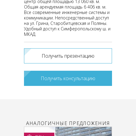
центр общей площадью 13 060 кв. м.
Общая арендуемая площадь 6 406 кв. м.
Все современные инженерные системы и
коммуникации. Непосредственный доступ
на ул. Грина, Старобитцевская и Поляны.
Удобный доступ к Симферопольскому ш. и
МКАД.
Получить презентацию
Получить консультацию
АНАЛОГИЧНЫЕ ПРЕДЛОЖЕНИЯ