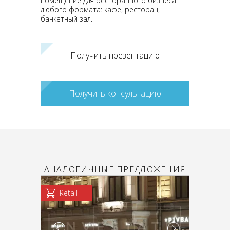
помещение для ресторанного бизнеса
любого формата: кафе, ресторан,
банкетный зал.
Получить презентацию
Получить консультацию
АНАЛОГИЧНЫЕ ПРЕДЛОЖЕНИЯ
Retail