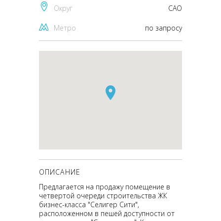
Округ
CАО
Метро
по запросу
ОПИСАНИЕ
Предлагается на продажу помещение в
четвертой очереди строительства ЖК
бизнес-класса "Селигер Сити",
расположенном в пешей доступности от