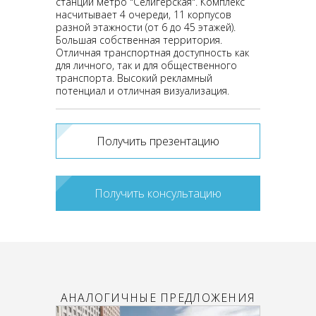
станции метро "Селигерская". Комплекс
насчитывает 4 очереди, 11 корпусов
разной этажности (от 6 до 45 этажей).
Большая собственная территория.
Отличная транспортная доступность как
для личного, так и для общественного
транспорта. Высокий рекламный
потенциал и отличная визуализация.
Получить презентацию
Получить консультацию
АНАЛОГИЧНЫЕ ПРЕДЛОЖЕНИЯ