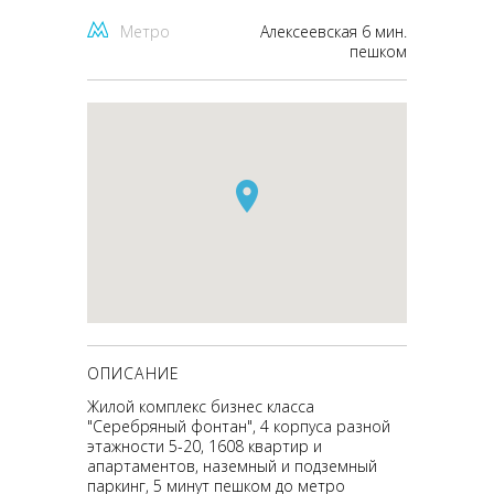
Метро
Алексеевская 6 мин.
пешком
ОПИСАНИЕ
Жилой комплекс бизнес класса
"Серебряный фонтан", 4 корпуса разной
этажности 5-20, 1608 квартир и
апартаментов, наземный и подземный
паркинг, 5 минут пешком до метро