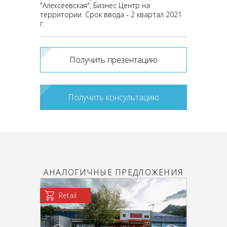
"Алексеевская", Бизнес Центр на
территории. Срок ввода - 2 квартал 2021
г.
Получить презентацию
Получить консультацию
АНАЛОГИЧНЫЕ ПРЕДЛОЖЕНИЯ
Retail