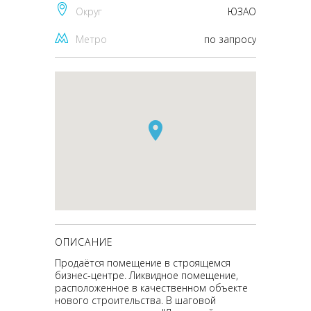
Округ
ЮЗАО
Метро
по запросу
ОПИСАНИЕ
Продаётся помещение в строящемся
бизнес-центре. Ликвидное помещение,
расположенное в качественном объекте
нового строительства. В шаговой