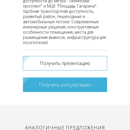
доступности до метро "Ленинский
проспект" и МЦК "Площадь Гагарина".
Удобная транспортная доступность,
развитый район, пешеходные и
автомобильные потоки. Современные
инженерные решения, конструктивные
особенности помещения, места для
размещения вывесок, инфраструктура для
посетителей
Получить презентацию
Получить консультацию
АНАЛОГИЧНЫЕ ПРЕДЛОЖЕНИЯ