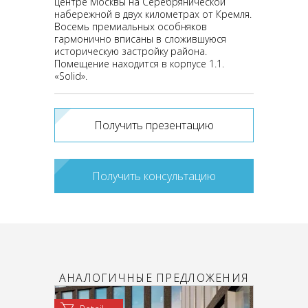
центре Москвы на Серебрянической
набережной в двух километрах от Кремля.
Восемь премиальных особняков
гармонично вписаны в сложившуюся
историческую застройку района.
Помещение находится в корпусе 1.1.
«Solid».
Получить презентацию
Получить консультацию
АНАЛОГИЧНЫЕ ПРЕДЛОЖЕНИЯ