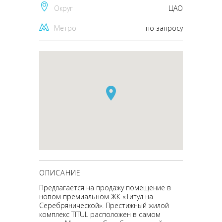
Округ
ЦАО
Метро
по запросу
ОПИСАНИЕ
Предлагается на продажу помещение в
новом премиальном ЖК «Титул на
Серебрянической». Престижный жилой
комплекс TITUL расположен в самом