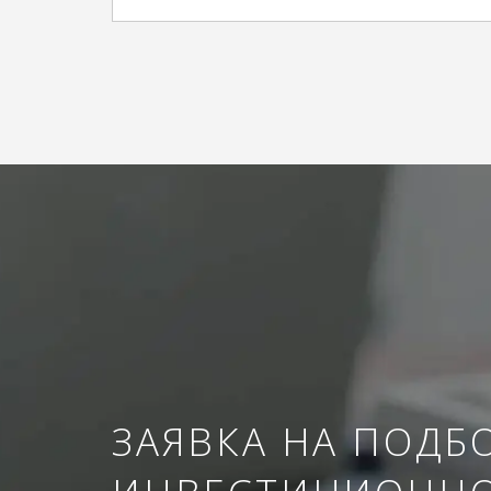
ЗАЯВКА НА ПОДБ