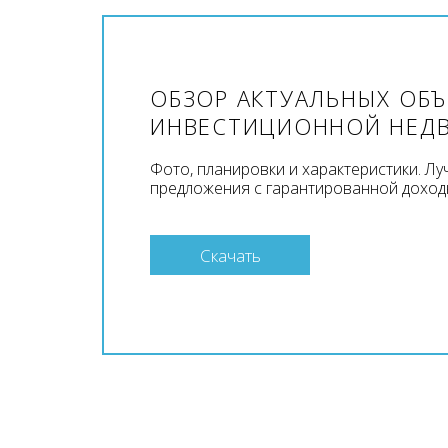
ОБЗОР АКТУАЛЬНЫХ ОБ
ИНВЕСТИЦИОННОЙ НЕД
Фото, планировки и характеристики. Л
предложения с гарантированной доход
Скачать