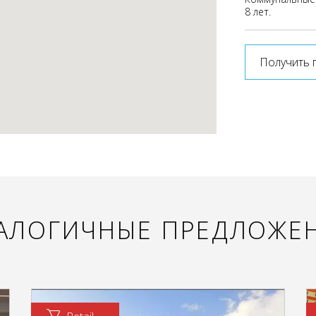
8 лет.
Получить 
АЛОГИЧНЫЕ ПРЕДЛОЖЕ