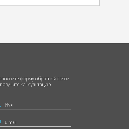
аполните форму
обратной связи
 получите консультацию