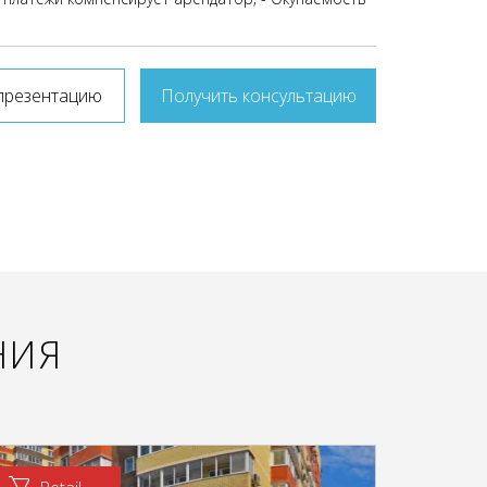
презентацию
Получить консультацию
НИЯ