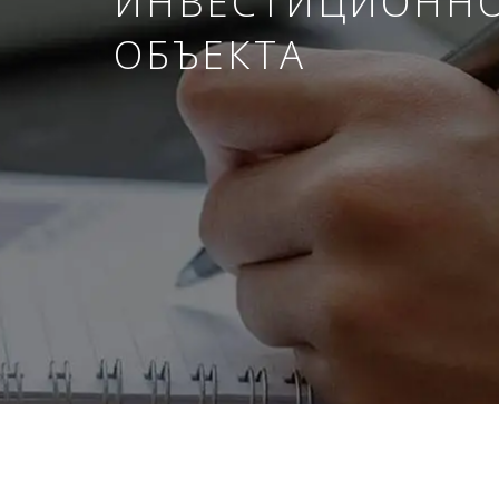
ИНВЕСТИЦИОНН
ОБЪЕКТА