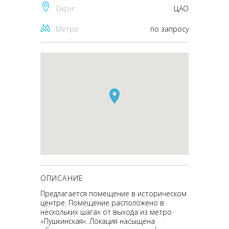
Округ
ЦАО
Метро
по запросу
ОПИСАНИЕ
Предлагается помещение в историческом
центре. Помещение расположено в
нескольких шагах от выхода из метро
«Пушкинская». Локация насыщена