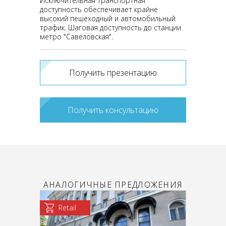
Исключительная транспортная
доступность обеспечивает крайне
высокий пешеходный и автомобильный
трафик. Шаговая доступность до станции
метро "Савёловская".
Получить презентацию
Получить консультацию
АНАЛОГИЧНЫЕ ПРЕДЛОЖЕНИЯ
Retail