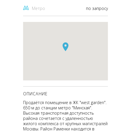
Метро
по запросу
ОПИСАНИЕ
Продаётся помещение в ЖК "west garden".
650 м до станции метро "Минская".
Высокая транспортная доступность
района сочетается с удаленностью
жилого комплекса от крупных магистралей
Москвы. Район Раменки находится в