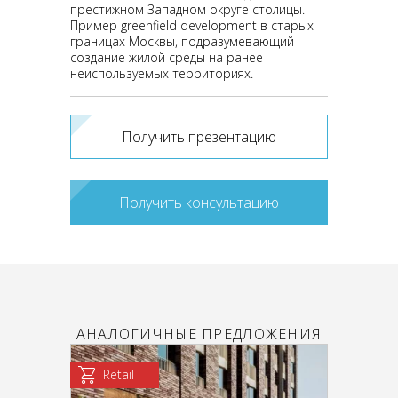
престижном Западном округе столицы.
Пример greenfield development в старых
границах Москвы, подразумевающий
создание жилой среды на ранее
неиспользуемых территориях.
Получить презентацию
Получить консультацию
АНАЛОГИЧНЫЕ ПРЕДЛОЖЕНИЯ
Retail