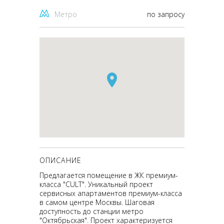
Метро
по запросу
ОПИСАНИЕ
Предлагается помещение в ЖК премиум-
класса "CULT". Уникальный проект
сервисных апартаментов премиум-класса
в самом центре Москвы. Шаговая
доступность до станции метро
"Октябрьская". Проект характеризуется