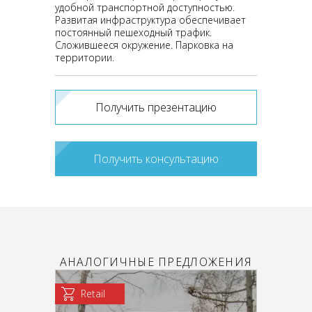
удобной транспортной доступностью.
Развитая инфраструктура обеспечивает
постоянный пешеходный трафик.
Сложившееся окружение. Парковка на
территории.
Получить презентацию
Получить консультацию
АНАЛОГИЧНЫЕ ПРЕДЛОЖЕНИЯ
Retail