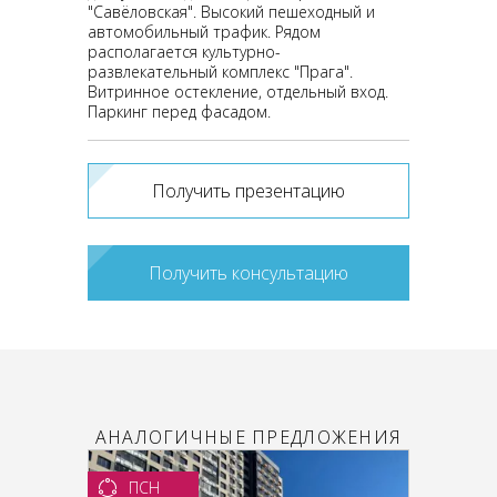
"Савёловская". Высокий пешеходный и
автомобильный трафик. Рядом
располагается культурно-
развлекательный комплекс "Прага".
Витринное остекление, отдельный вход.
Паркинг перед фасадом.
Получить презентацию
Получить консультацию
АНАЛОГИЧНЫЕ ПРЕДЛОЖЕНИЯ
ПСН