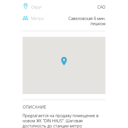
Округ
CАО
Метро
Савеловская 6 мин.
пешком
ОПИСАНИЕ
Предлагается на продажу помещение в
новом ЖК "DIN HAUS". Шаговая
доступность до станции метро