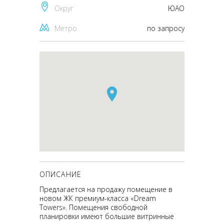
Округ
ЮАО
Метро
по запросу
ОПИСАНИЕ
Предлагается на продажу помещение в
новом ЖК премиум-класса «Dream
Towers». Помещения свободной
планировки имеют большие витринные