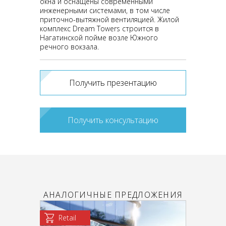
окна и оснащены современными
инженерными системами, в том числе
приточно-вытяжной вентиляцией. Жилой
комплекс Dream Towers строится в
Нагатинской пойме возле Южного
речного вокзала.
Получить презентацию
Получить консультацию
АНАЛОГИЧНЫЕ ПРЕДЛОЖЕНИЯ
Retail