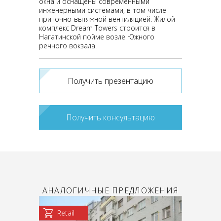
окна и оснащены современными
инженерными системами, в том числе
приточно-вытяжной вентиляцией. Жилой
комплекс Dream Towers строится в
Нагатинской пойме возле Южного
речного вокзала.
Получить презентацию
Получить консультацию
АНАЛОГИЧНЫЕ ПРЕДЛОЖЕНИЯ
Retail