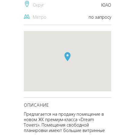
Округ
ЮАО
Метро
по запросу
ОПИСАНИЕ
Предлагается на продажу помещение в
новом ЖК премиум-класса «Dream
Towers». Помещения свободной
планировки имеют большие витринные