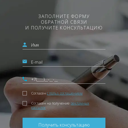
ЗАПОЛНИТЕ ФОРМУ
ОБРАТНОЙ СВЯЗИ
И ПОЛУЧИТЕ КОНСУЛЬТАЦИЮ
Согласен
с польз. соглашением
Согласен на получение
рекламных
рассылок
Получить консультацию