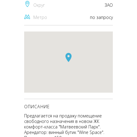
Округ
ЗАО
Метро
по запросу
ОПИСАНИЕ
Предлагается на продажу помещение
свободного назначения в новом ЖК
комфорт-класса "Матвеевский Парк".
Арендатор: винный бутик "Wine Space".