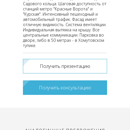
Садового кольца. Шаговая доступность от
станций метро "Красные Ворота" и
"Курская". Интенсивный пешеходный и
автомобильный трафик. Фасад имеет
отличную видимость. Система вентиляции.
Индивидуальная вытяжка на крышу. Все
центральные коммуникации. Парковка во
дворе, либо в 50 метрах - в Хомутовском
тупике.
Получить презентацию
Получить консультацию