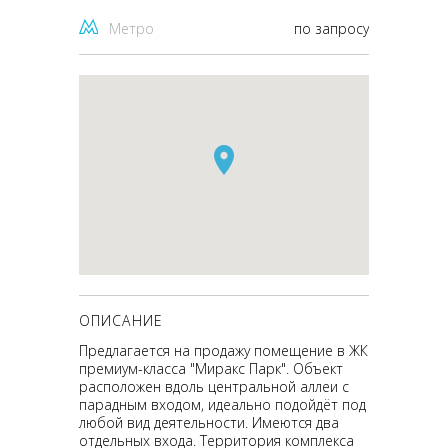
Метро
по запросу
ОПИСАНИЕ
Предлагается на продажу помещение в ЖК
премиум-класса "Миракс Парк". Объект
расположен вдоль центральной аллеи с
парадным входом, идеально подойдёт под
любой вид деятельности. Имеются два
отдельных входа. Территория комплекса