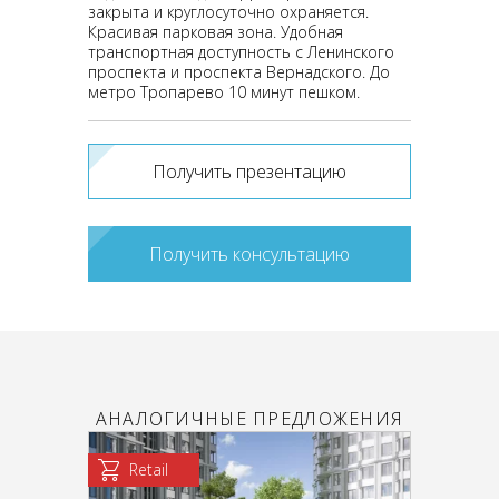
закрыта и круглосуточно охраняется.
Красивая парковая зона. Удобная
транспортная доступность с Ленинского
проспекта и проспекта Вернадского. До
метро Тропарево 10 минут пешком.
Получить презентацию
Получить консультацию
АНАЛОГИЧНЫЕ ПРЕДЛОЖЕНИЯ
Retail