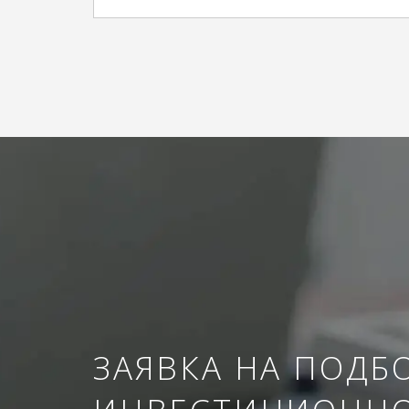
ЗАЯВКА НА ПОДБ