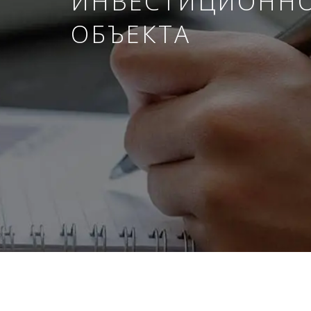
ИНВЕСТИЦИОНН
ОБЪЕКТА