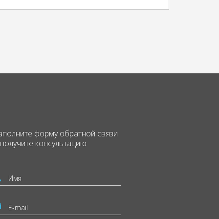
аполните форму
обратной связи
 получите консультацию