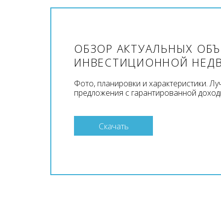
ОБЗОР АКТУАЛЬНЫХ ОБ
ИНВЕСТИЦИОННОЙ НЕД
Фото, планировки и характеристики. Л
предложения с гарантированной доход
Скачать