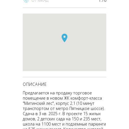
От МКАД
1.76
ОПИСАНИЕ
Предлагается на продажу торговое
помещение в новом ЖК комфорт-класса
"Митинский лес", корпус 2.1 (10 минут
транспортом от метро Пятницкое шоссе).
Сдача в 3 кв. 2025 г. В проекте 15 жилых
домов, 2 детских сада на 150 и 235 мест,
школа на 1100 мест и подземные паркинги