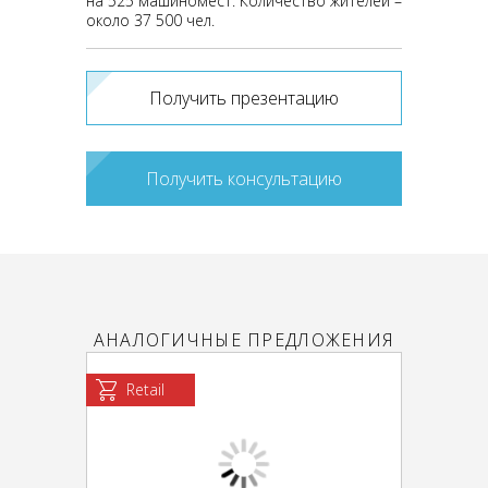
на 525 машиномест. Количество жителей –
около 37 500 чел.
Получить презентацию
Получить консультацию
АНАЛОГИЧНЫЕ ПРЕДЛОЖЕНИЯ
Retail