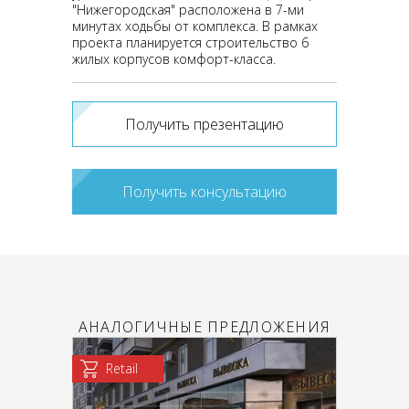
"Нижегородская" расположена в 7-ми
минутах ходьбы от комплекса. В рамках
проекта планируется строительство 6
жилых корпусов комфорт-класса.
Получить презентацию
Получить консультацию
АНАЛОГИЧНЫЕ ПРЕДЛОЖЕНИЯ
Retail