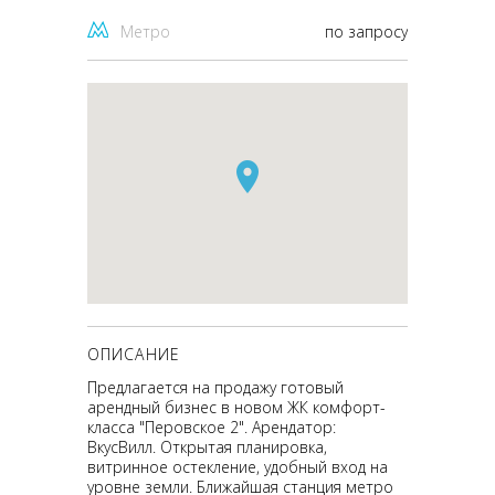
Метро
по запросу
ОПИСАНИЕ
Предлагается на продажу готовый
арендный бизнес в новом ЖК комфорт-
класса "Перовское 2". Арендатор:
ВкусВилл. Открытая планировка,
витринное остекление, удобный вход на
уровне земли. Ближайшая станция метро