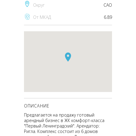
Округ
CАО
От МКАД
6.89
ОПИСАНИЕ
Предлагается на продажу готовый
арендный бизнес в ЖК комфорт-класса
"Первый Ленинградский". Арендатор:
Ригла. Комплекс состоит из 6 домов