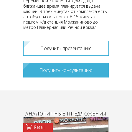
переменной этажности. Дом сдан, в
ближайшее время планируется выдача
ключей. В трех минутах от комплекса есть
автобусная остановка. В 15 минутах
пешком ж/д станция Молжаниново до
метро Планерная или Речной вокзал.
Получить презентацию
Получить консультацию
АНАЛОГИЧНЫЕ ПРЕДЛОЖЕНИЯ
Retail