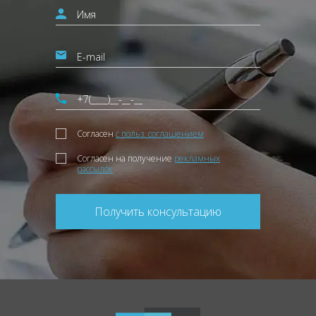
Согласен
с польз. соглашением
Согласен на получение
рекламных
рассылок
Получить консультацию