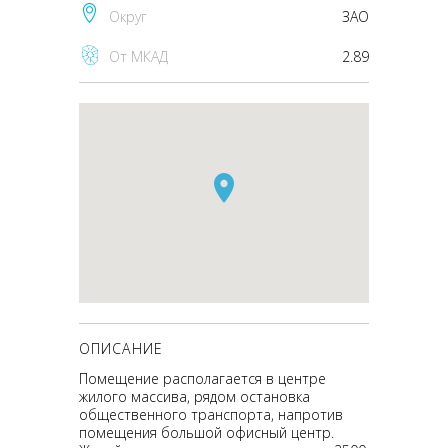
Округ
ЗАО
От МКАД
2.89
ОПИСАНИЕ
Помещение располагается в центре
жилого массива, рядом остановка
общественного транспорта, напротив
помещения большой офисный центр.