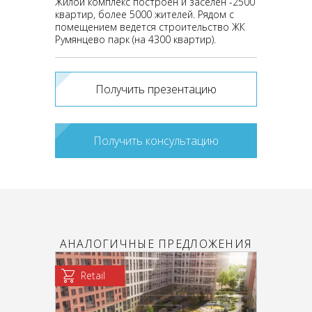
Жилой комплекс построен и заселен -2500
квартир, более 5000 жителей. Рядом с
помещением ведется строительство ЖК
Румянцево парк (на 4300 квартир).
Получить презентацию
Получить консультацию
АНАЛОГИЧНЫЕ ПРЕДЛОЖЕНИЯ
Retail