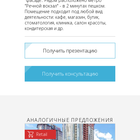
фасаде.. Рядом расположено метро
"Речной вокзал" - в 2 минутах пешком.
Помещение подходит под любой вид
деятельности: кафе, магазин, бутик,
стоматология, клиника, салон красоты,
кондитерская и др.
Получить презентацию
Получить консультацию
АНАЛОГИЧНЫЕ ПРЕДЛОЖЕНИЯ
Retail