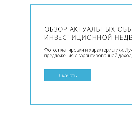
ОБЗОР АКТУАЛЬНЫХ ОБ
ИНВЕСТИЦИОННОЙ НЕД
Фото, планировки и характеристики. Л
предложения с гарантированной доход
Скачать