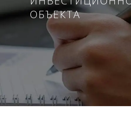
ИНВЕСТИЦИОНН
ОБЪЕКТА