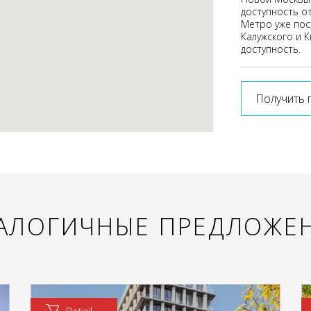
доступность о
Метро уже пост
Калужского и 
доступность.
Получить 
АЛОГИЧНЫЕ ПРЕДЛОЖЕ