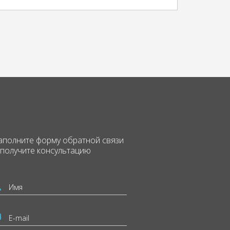
аполните форму
обратной связи
 получите консультацию