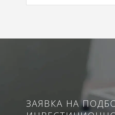
ЗАЯВКА НА ПОДБ